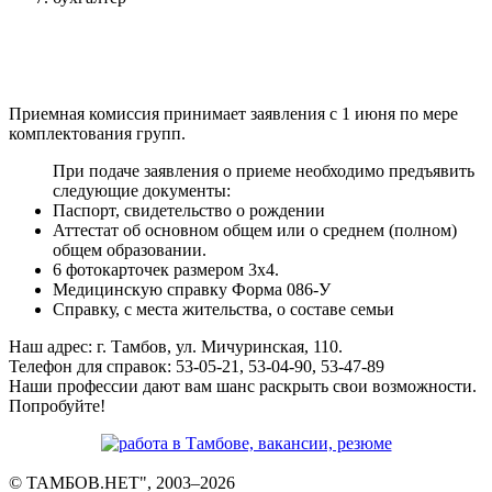
Приемная комиссия принимает заявления с 1 июня по мере
комплектования групп.
При подаче заявления о приеме необходимо предъявить
следующие документы:
Паспорт, свидетельство о рождении
Аттестат об основном общем или о среднем (полном)
общем образовании.
6 фотокарточек размером 3х4.
Медицинскую справку Форма 086-У
Справку, с места жительства, о составе семьи
Наш адрес: г. Тамбов, ул. Мичуринская, 110.
Телефон для справок: 53-05-21, 53-04-90, 53-47-89
Наши профессии дают вам шанс раскрыть свои возможности.
Попробуйте!
© ТАМБОВ.НЕТ", 2003–2026