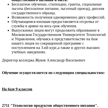
Бесплатное обучение, стипендии, гранты, социальные
льготы (бесплатное питание, льготный проезд), диплом
государственного образца.
Возможность получения одновременно двух профессий.
Обучающимся юношам предоставляется отсрочка от
службы в армии на весь срок обучения.
Выпускники лицея могут продолжить образование в
Московском Государственном Университете Технологий
и Управления, обучаясь в представительстве на базе
нашего лицея по сокращенной программе с
поступлением на 3-ий курс,а также в других высших
учебных заведениях.
Директор колледжа Жуков Александр Васильевич
Обучение осуществляется по следующим специальностям:
На базе 9 классов
2711 "Технология продуктов общественного питания".