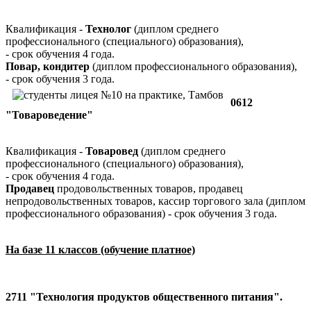
Квалификация -
Технолог
(диплом среднего
профессионального (специального) образования),
- срок обучения 4 года.
Повар, кондитер
(диплом профессионального образования),
- срок обучения 3 года.
0612
"Товароведение"
Квалификация -
Товаровед
(диплом среднего
профессионального (специального) образования),
- срок обучения 4 года.
Продавец
продовольственных товаров, продавец
непродовольственных товаров, кассир торгового зала (диплом
профессионального образования) - срок обучения 3 года.
На базе 11 классов (обучение платное)
2711 "Технология продуктов общественного питания".