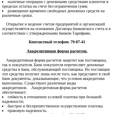
наличные операции с денежными средствами клиентов в
пределах остатка на счете без ограничения сумм;
размещение временно свободных денежных средств на
различные сроки.
Открытие и ведение счетов предприятий и организаций
осуществляется на основании Договора банковского счета и в
соответствии с утвержденными банком Тарифами.
Контактный телефон: 79-07-41
Аккредитивная форма расчетов.
Аккредитивная форма расчетов защитит как поставщика,
так и покупателя. Банк покупателя перечисляет денежные
средства в банк, обслуживающий поставщика. Но поставщик
эти средства получит лишь после того, как представит в свой
банк документы, доказывающие, что условия аккредитива
выполнены. Существуют различные виды
аккредитивов. Аккредитивная форма расчетов
обеспечивает:
гибкость в отношении условий платежа при большой
надежности;
быстрое и беспрепятственное осуществление платежа;
правовую надежность.