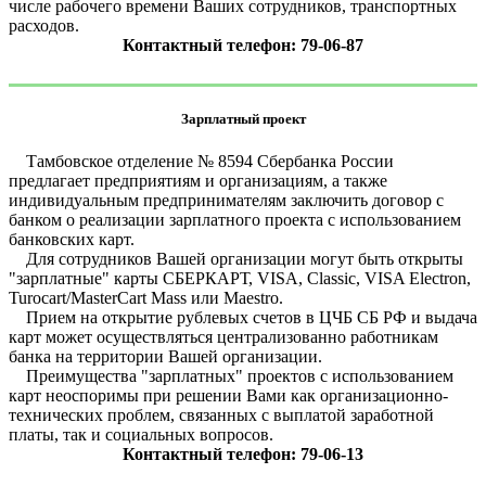
числе рабочего времени Ваших сотрудников, транспортных
расходов.
Контактный телефон: 79-06-87
Зарплатный проект
Тамбовское отделение № 8594 Сбербанка России
предлагает предприятиям и организациям, а также
индивидуальным предпринимателям заключить договор с
банком о реализации зарплатного проекта с использованием
банковских карт.
Для сотрудников Вашей организации могут быть открыты
"зарплатные" карты СБЕРКАРТ, VISA, Classic, VISA Electron,
Turocart/MasterCart Mass или Maestro.
Прием на открытие рублевых счетов в ЦЧБ СБ РФ и выдача
карт может осуществляться централизованно работникам
банка на территории Вашей организации.
Преимущества "зарплатных" проектов с использованием
карт неоспоримы при решении Вами как организационно-
технических проблем, связанных с выплатой заработной
платы, так и социальных вопросов.
Контактный телефон: 79-06-13