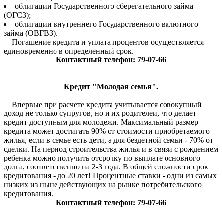
облигации Государственного сберегательного займа
(ОГСЗ);
облигации внутреннего Государственного валютного
займа (ОВГВЗ).
Погашение кредита и уплата процентов осуществляется
единовременно в определенный срок.
Контактный телефон: 79-07-66
Кредит "Молодая семья".
Впервые при расчете кредита учитывается совокупный
доход не только супругов, но и их родителей, что делает
кредит доступным для молодежи. Максимальный размер
кредита может достигать 90% от стоимости приобретаемого
жилья, если в семье есть дети, а для бездетной семьи - 70% от
сделки. На период строительства жилья и в связи с рождением
ребенка можно получить отсрочку по выплате основного
долга, соответственно на 2-3 года. В общей сложности срок
кредитования - до 20 лет! Процентные ставки - одни из самых
низких из ныне действующих на рынке потребительского
кредитования.
Контактный телефон: 79-07-66