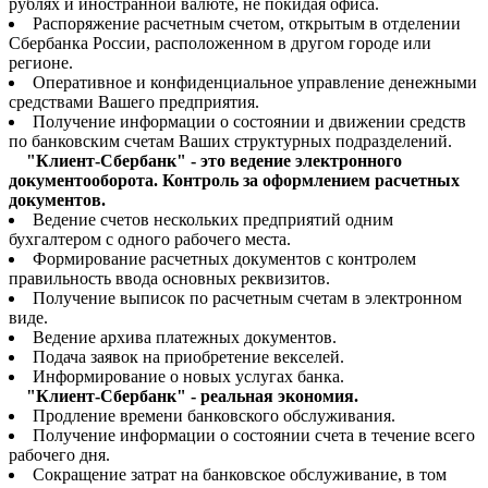
рублях и иностранной валюте, не покидая офиса.
Распоряжение расчетным счетом, открытым в отделении
Сбербанка России, расположенном в другом городе или
регионе.
Оперативное и конфиденциальное управление денежными
средствами Вашего предприятия.
Получение информации о состоянии и движении средств
по банковским счетам Ваших структурных подразделений.
"Клиент-Сбербанк" - это ведение электронного
документооборота. Контроль за оформлением расчетных
документов.
Ведение счетов нескольких предприятий одним
бухгалтером с одного рабочего места.
Формирование расчетных документов с контролем
правильность ввода основных реквизитов.
Получение выписок по расчетным счетам в электронном
виде.
Ведение архива платежных документов.
Подача заявок на приобретение векселей.
Информирование о новых услугах банка.
"Клиент-Сбербанк" - реальная экономия.
Продление времени банковского обслуживания.
Получение информации о состоянии счета в течение всего
рабочего дня.
Сокращение затрат на банковское обслуживание, в том