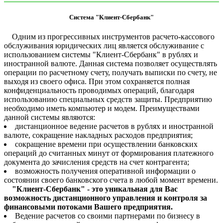
Система "Клиент-Сбербанк"
Одним из прогрессивных инструментов расчето-кассового
обслуживания юридических лиц является обслуживание с
использованием системы "Клиент-Сбербанк" в рублях и
иностранной валюте. Данная система позволяет осуществлять
операции по расчетному счету, получать выписки по счету, не
выходя из своего офиса. При этом сохраняется полная
конфиденциальность проводимых операций, благодаря
использованию специальных средств защиты. Предприятию
необходимо иметь компьютер и модем. Преимуществами
данной системы являются:
дистанционное ведение расчетов в рублях и иностранной
валюте, сокращение накладных расходов предприятия;
сокращение времени при осуществлении банковских
операций до считанных минут от формирования платежного
документа до зачисления средств на счет контрагента;
возможность получения оперативной информации о
состоянии своего банковского счета в любой момент времени.
"Клиент-Сбербанк" - это уникальная для Вас
возможность дистанционного управления и контроля за
финансовыми потоками Вашего предприятия.
Ведение расчетов со своими партнерами по бизнесу в