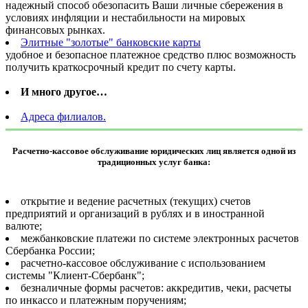
надежный способ обезопасить Ваши личные сбережения в
условиях инфляции и нестабильности на мировых
финансовых рынках.
Элитные "золотые" банковские карты
удобное и безопасное платежное средство плюс возможность
получить краткосрочный кредит по счету карты.
И много другое…
Адреса филиалов.
Расчетно-кассовое обслуживание юридических лиц является одной из
традиционных услуг банка:
открытие и ведение расчетных (текущих) счетов
предприятий и организаций в рублях и в иностранной
валюте;
межбанковские платежи по системе электронных расчетов
Сбербанка России;
расчетно-кассовое обслуживание с использованием
системы "Клиент-Сбербанк";
безналичные формы расчетов: аккредитив, чеки, расчеты
по инкассо и платежным поручениям;