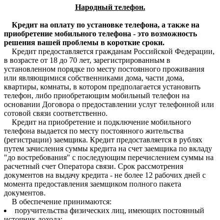
Народный телефон.
Кредит на оплату по установке телефона, а также на
приобретение мобильного телефона - это возможность
решения вашей проблемы в короткие сроки.
Кредит предоставляется гражданам Российской Федерации,
в возрасте от 18 до 70 лет, зарегистрированным в
установленном порядке по месту постоянного проживания
или являющимися собственниками дома, части дома,
квартиры, комнаты, в котором предполагается установить
телефон, либо приобретающим мобильный телефон на
основании Договора о предоставлении услуг телефонной или
сотовой связи соответственно.
Кредит на приобретение и подключение мобильного
телефона выдается по месту постоянного жительства
(регистрации) заемщика. Кредит предоставляется в рублях
путем зачисления суммы кредита на счет заемщика по вкладу
"до востребования" с последующим перечислением суммы на
расчетный счет Оператора связи. Срок рассмотрения
документов на выдачу кредита - не более 12 рабочих дней с
момента предоставления заемщиком полного пакета
документов.
В обеспечение принимаются:
поручительства физических лиц, имеющих постоянный
источник дохода;