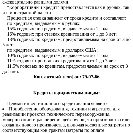
ежеквартально равными долями.
"Корпоративный кредит" предоставляется как в рублях, так
и в иностранной валюте.
Процентная ставка зависит от срока кредита и составляет:
по кредитам, выдаваемым в рублях:
15% годовых по кредитам, выдаваемым до 1 года;
16% годовых при ставках кредитования от 1 до 3 лет;
18% годовых по кредитам, предоставляемым на срок от 3 до
5 лет.
по кредитам, выдаваемым в долларах США:
10% годовых по кредитам, выдаваемым до 1 года;
11% годовых при ставках кредитования от 1 до 3 лет;
11,5% годовых по кредитам, предоставляемым на срок от 3
до 5 лет.
Контактный телефон: 79-07-66
Кредиты юридическим лицам:
Целями инвестиционного кредитования является:
Приобретение оборудования, техники и агрегатов для
реализации проектов технического перевооружения,
модернизации и расширения действующего производства или
создания нового производства, включая косвенные затраты по
соответствующим кон трактам (затраты по оплате