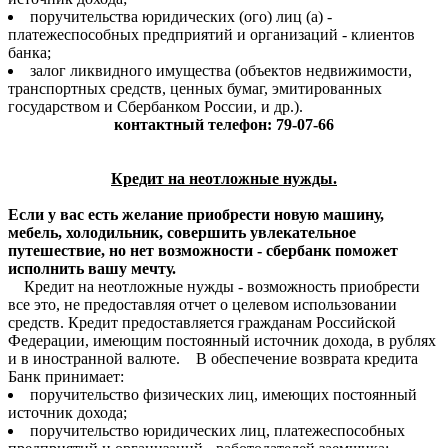
поручительства юридических (ого) лиц (а) -
платежеспособных предприятий и организаций - клиентов
банка;
залог ликвидного имущества (объектов недвижимости,
транспортных средств, ценных бумаг, эмитированных
государством и Сбербанком России, и др.).
контактный телефон: 79-07-66
Кредит на неотложные нужды.
Если у вас есть желание приобрести новую машину,
мебель, холодильник, совершить увлекательное
путешествие, но нет возможности - сбербанк поможет
исполнить вашу мечту.
Кредит на неотложные нужды - возможность приобрести
все это, не предоставляя отчет о целевом использовании
средств. Кредит предоставляется гражданам Российской
Федерации, имеющим постоянный источник дохода, в рублях
и в иностранной валюте. В обеспечение возврата кредита
Банк принимает:
поручительство физических лиц, имеющих постоянный
источник дохода;
поручительство юридических лиц, платежеспособных