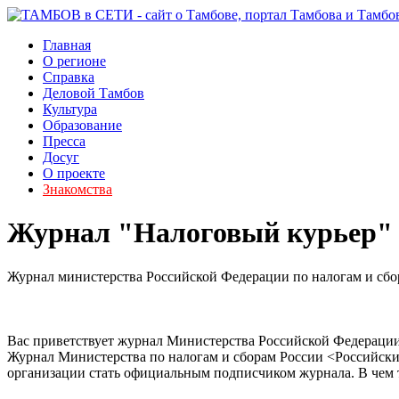
Главная
О регионе
Справка
Деловой Тамбов
Культура
Образование
Пресса
Досуг
О проекте
Знакомства
Журнал "Налоговый курьер"
Журнал министерства Российской Федерации по налогам и сбо
Вас приветствует журнал Министерства Российской Федерации
Журнал Министерства по налогам и сборам России <Российски
организации стать официальным подписчиком журнала. В чем т