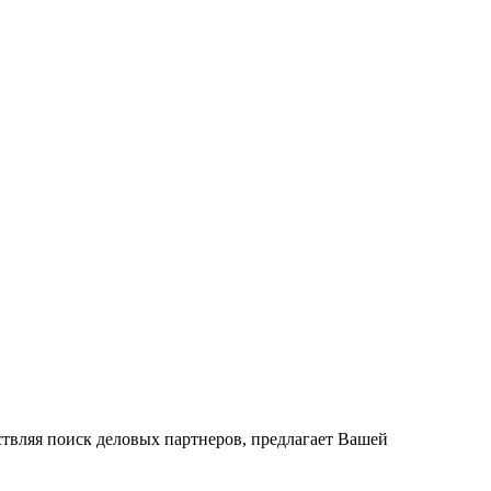
вляя поиск деловых партнеров, предлагает Вашей